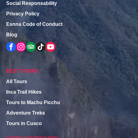
Social Responsability
Privacy Policy
Esnna Code of Conduct
Blog
BEST TOURS
All Tours
Inca Trail Hikes
Tours to Machu Picchu
Adventure Treks
Tours in Cusco