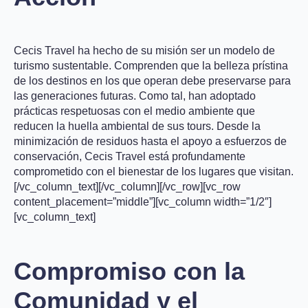
Cecis Travel ha hecho de su misión ser un modelo de
turismo sustentable. Comprenden que la belleza prístina
de los destinos en los que operan debe preservarse para
las generaciones futuras. Como tal, han adoptado
prácticas respetuosas con el medio ambiente que
reducen la huella ambiental de sus tours. Desde la
minimización de residuos hasta el apoyo a esfuerzos de
conservación, Cecis Travel está profundamente
comprometido con el bienestar de los lugares que visitan.
[/vc_column_text][/vc_column][/vc_row][vc_row
content_placement=”middle”][vc_column width=”1/2″]
[vc_column_text]
Compromiso con la
Comunidad y el