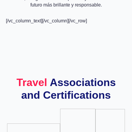
futuro más brillante y responsable.
[/vc_column_text][/vc_column][/vc_row]
Travel
Associations
and Certifications